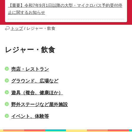
【重要】令和7年9月1日以降の大型・マイクロバス予約受付停
止に関するお知らせ
トップ
/
レジャー・飲食
レジャー・飲食
売店・レストラン
グラウンド、広場など
遊具（複合、健康ほか）
野外ステージなど屋外施設
イベント、体験等