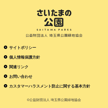
サイトポリシー
個人情報保護方針
関連リンク
お問い合わせ
カスタマーハラスメント防止に関する基本方針
©公益財団法人 埼玉県公園緑地協会