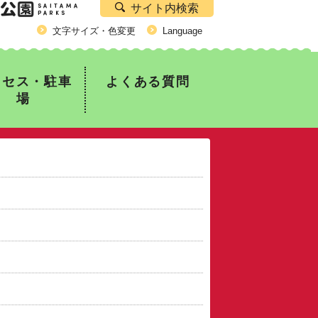
サイト内検索
公園）
文字サイズ・色変更
Language
クセス・駐車
よくある質問
場