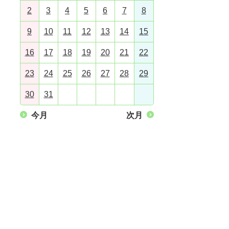
2
3
4
5
6
7
8
9
10
11
12
13
14
15
16
17
18
19
20
21
22
23
24
25
26
27
28
29
30
31
今月
次月