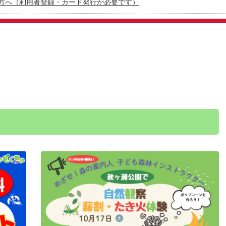
方へ（利用者登録・カード発行が必要です）