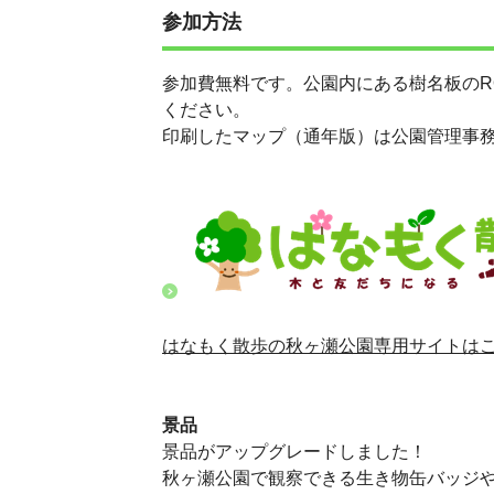
参加方法
参加費無料です。公園内にある樹名板の
ください。
印刷したマップ（通年版）は公園管理事
はなもく散歩の秋ヶ瀬公園専用サイトは
景品
景品がアップグレードしました！
秋ヶ瀬公園で観察できる生き物缶バッジ