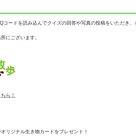
RQコードを読み込んでクイズの回答や写真の投稿をいただき、
務所にございます。
こちら！
やオリジナル生き物カードをプレゼント！