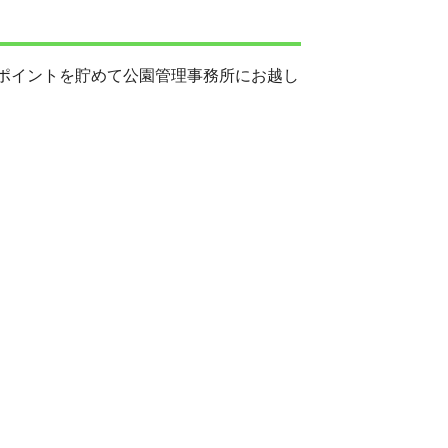
ポイントを貯めて公園管理事務所にお越し