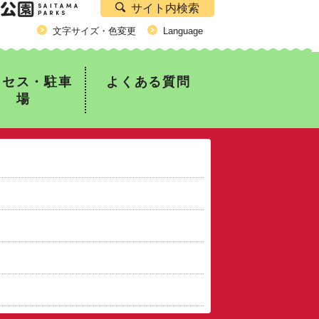
サイト内検索
公園）
文字サイズ・色変更
Language
クセス・駐車
よくある質問
場