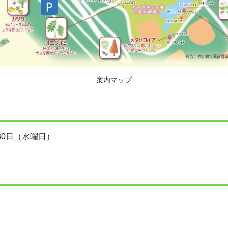
案内マップ
30日（水曜日）