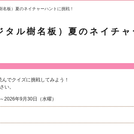
樹名板）夏のネイチャーハントに挑戦！
ジタル樹名板）夏のネイチャ
読んでクイズに挑戦してみよう！
さい。
～2026年9月30日（水曜）