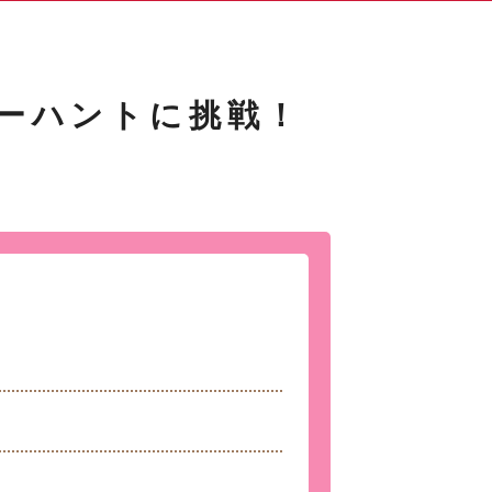
ーハントに挑戦！