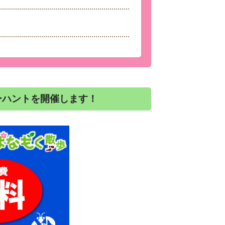
ーハントを開催します！