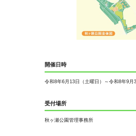
開催日時
令和8年6月13日（土曜日）～令和8年9月
受付場所
秋ヶ瀬公園管理事務所