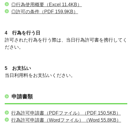
◎行為使用概要
（Excel 11.4KB）
◎許可の条件
（PDF 159.9KB）
4 行為を行う日
許可された行為を行う際は、当日行為許可書を携行してく
ださい。
5 お支払い
当日利用料をお支払いください。
申請書類
行為許可申請書（PDFファイル）
（PDF 150.5KB）
行為許可申請書（Wordファイル）
（Word 55.8KB）