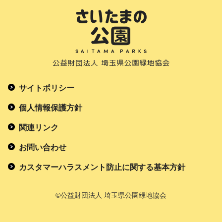
サイトポリシー
個人情報保護方針
関連リンク
お問い合わせ
カスタマーハラスメント防止に関する基本方針
©公益財団法人 埼玉県公園緑地協会