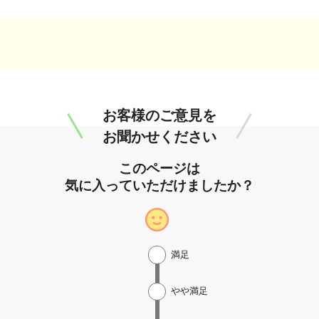
お客様のご意見を
お聞かせください
このページは
気に入っていただけましたか？
満足
やや満足