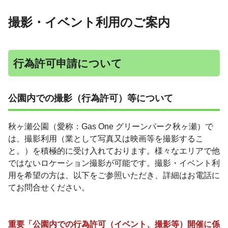
撮影・イベント利用のご案内
行為許可申請について
公園内での撮影（行為許可）等について
秋ヶ瀬公園（愛称：Gas One グリーンパーク秋ヶ瀬）で
は、撮影利用（業として写真又は映画等を撮影するこ
と。）を積極的に受け入れております。様々なエリアで他
ではないロケーション撮影が可能です。撮影・イベント利
用を希望の方は、以下をご参照いただき、詳細はお電話に
てお問合せください。
重要「公園内での行為許可（イベント、撮影等）開催に係