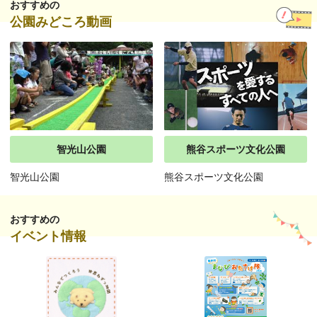
おすすめの
公園みどころ動画
智光山公園
熊谷スポーツ文化公園
智光山公園
熊谷スポーツ文化公園
おすすめの
イベント情報