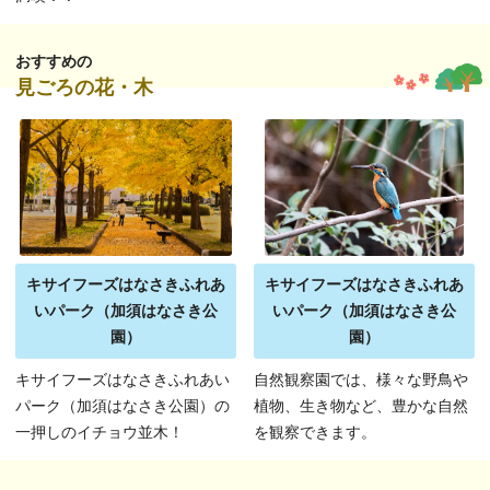
おすすめの
見ごろの花・木
キサイフーズはなさきふれあ
キサイフーズはなさきふれあ
いパーク（加須はなさき公
いパーク（加須はなさき公
園）
園）
キサイフーズはなさきふれあい
自然観察園では、様々な野鳥や
パーク（加須はなさき公園）の
植物、生き物など、豊かな自然
一押しのイチョウ並木！
を観察できます。