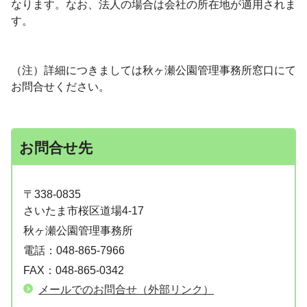
なります。なお、法人の場合は会社の所在地が適用されま
す。
（注）詳細につきましては秋ヶ瀬公園管理事務所窓口にて
お問合せください。
お問合せ先
〒338-0835
さいたま市桜区道場4-17
秋ヶ瀬公園管理事務所
電話：
048-865-7966
FAX：
048-865-0342
メールでのお問合せ（外部リンク）