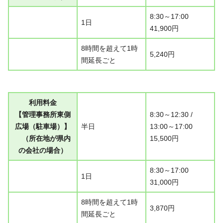
8:30～17:00
1日
41,900円
8時間を超えて1時
5,240円
間延長ごと
利用料金
【管理事務所東側
8:30～12:30 /
広場（駐車場）】
半日
13:00～17:00
（所在地が県内
15,500円
の会社の場合）
8:30～17:00
1日
31,000円
8時間を超えて1時
3,870円
間延長ごと