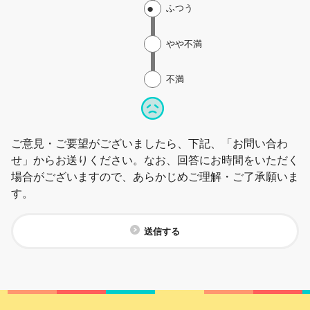
ふつう
やや不満
不満
ご意見・ご要望がございましたら、下記、「お問い合わ
せ」からお送りください。なお、回答にお時間をいただく
場合がございますので、あらかじめご理解・ご了承願いま
す。
送信する