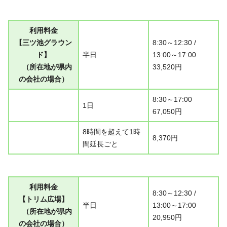
利用料金
【三ツ池グラウン
8:30～12:30 /
ド】
半日
13:00～17:00
（所在地が県内
33,520円
の会社の場合）
8:30～17:00
1日
67,050円
8時間を超えて1時
8,370円
間延長ごと
利用料金
8:30～12:30 /
【トリム広場】
半日
13:00～17:00
（所在地が県内
20,950円
の会社の場合）