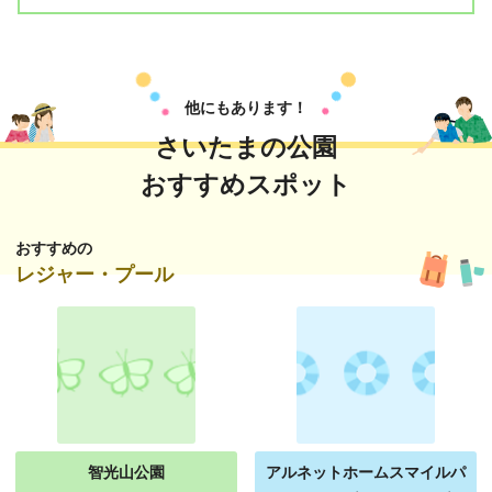
他にもあります！
さいたまの公園
おすすめスポット
おすすめの
レジャー・プール
智光山公園
アルネットホームスマイルパ