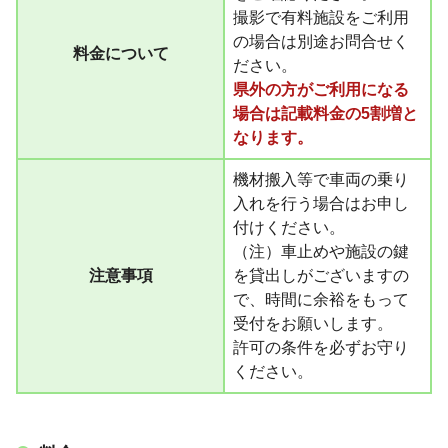
撮影で有料施設をご利用
の場合は別途お問合せく
料金について
ださい。
県外の方がご利用になる
場合は記載料金の5割増と
なります。
機材搬入等で車両の乗り
入れを行う場合はお申し
付けください。
（注）車止めや施設の鍵
注意事項
を貸出しがございますの
で、時間に余裕をもって
受付をお願いします。
許可の条件を必ずお守り
ください。