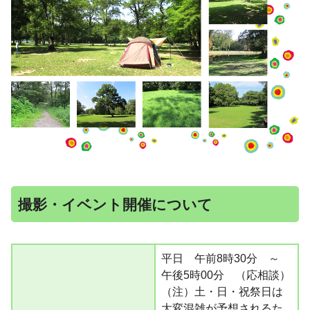
撮影・イベント開催について
平日 午前8時30分 ～
午後5時00分 （応相談）
（注）土・日・祝祭日は
大変混雑が予想されるた