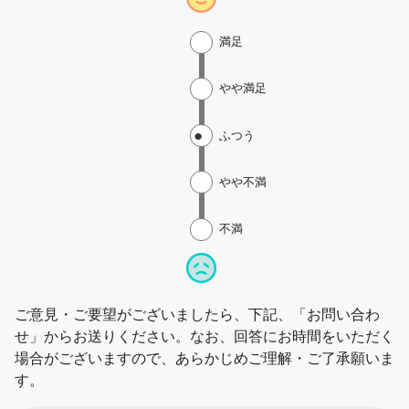
満足
やや満足
ふつう
やや不満
不満
ご意見・ご要望がございましたら、下記、「お問い合わ
せ」からお送りください。なお、回答にお時間をいただく
場合がございますので、あらかじめご理解・ご了承願いま
す。