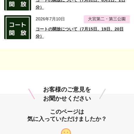
コートの開放について（7月31日、8月1日、2日
分）
2026年7月10日
大宮第二・第三公園
コートの開放について（7月15日、19日、20日
分）
お客様のご意見を
お聞かせください
このページは
気に入っていただけましたか？