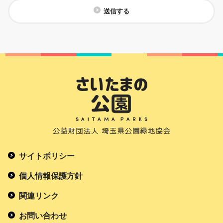
送信する
サイトポリシー
個人情報保護方針
関連リンク
お問い合わせ