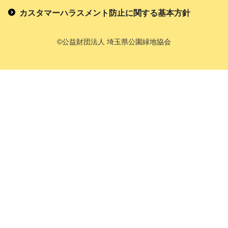
カスタマーハラスメント防止に関する基本方針
©公益財団法人 埼玉県公園緑地協会