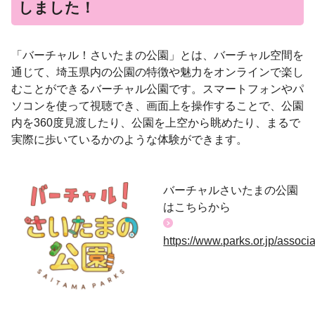
しました！
「バーチャル！さいたまの公園」とは、バーチャル空間を
通じて、埼玉県内の公園の特徴や魅力をオンラインで楽し
むことができるバーチャル公園です。スマートフォンやパ
ソコンを使って視聴でき、画面上を操作することで、公園
内を360度見渡したり、公園を上空から眺めたり、まるで
実際に歩いているかのような体験ができます。
バーチャルさいたまの公園
はこちらから
https://www.parks.or.jp/assoc