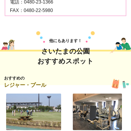
電話：
0480-23-1366
FAX：
0480-22-5980
他にもあります！
さいたまの公園
おすすめスポット
おすすめの
レジャー・プール