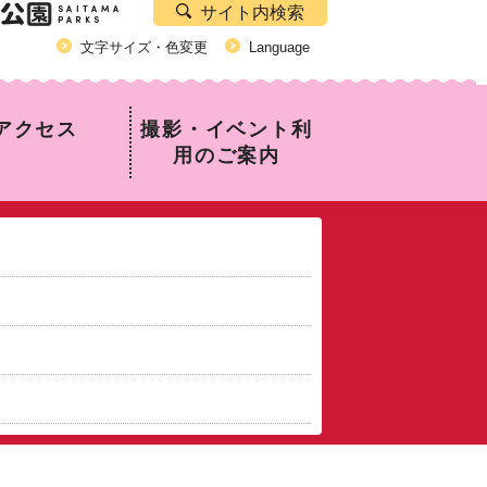
サイト内検索
文字サイズ・色変更
Language
アクセス
撮影・イベント利
用のご案内