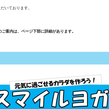
ただいております。
）のご案内は、ページ下部に詳細があります。