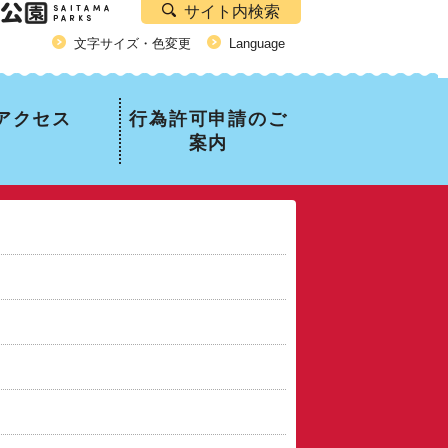
サイト内検索
文字サイズ・色変更
Language
アクセス
行為許可申請のご
案内