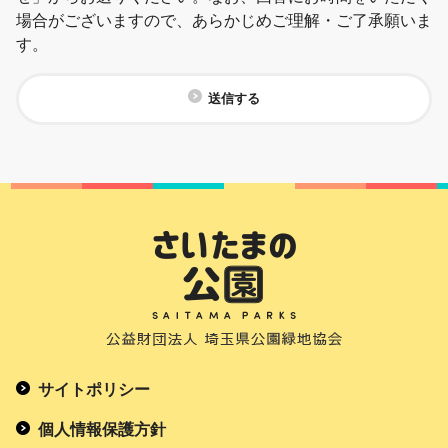
場合がございますので、あらかじめご理解・ご了承願いま
す。
送信する
サイトポリシー
個人情報保護方針