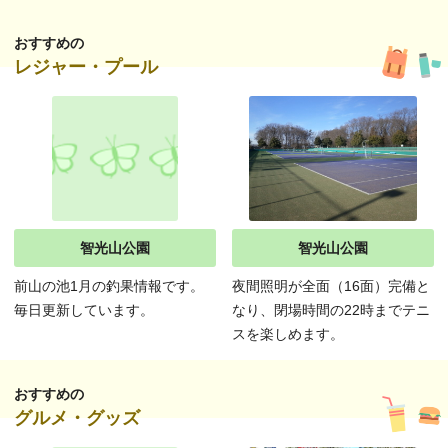
おすすめの
レジャー・プール
智光山公園
智光山公園
前山の池1月の釣果情報です。
夜間照明が全面（16面）完備と
毎日更新しています。
なり、閉場時間の22時までテニ
スを楽しめます。
おすすめの
グルメ・グッズ