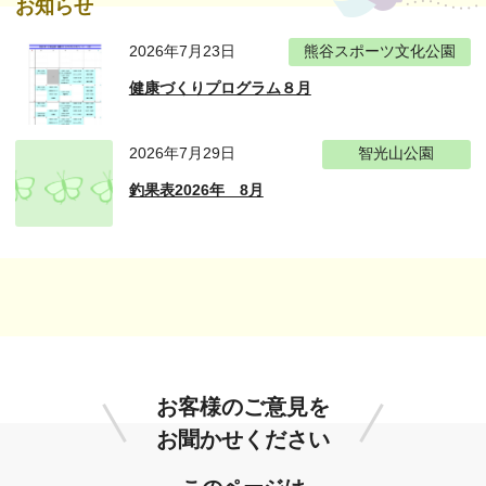
お知らせ
2026年7月23日
熊谷スポーツ文化公園
健康づくりプログラム８月
2026年7月29日
智光山公園
釣果表2026年 8月
お客様のご意見を
お聞かせください