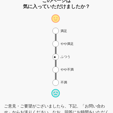
このページは
気に入っていただけましたか？
満足
やや満足
ふつう
やや不満
不満
ご意見・ご要望がございましたら、下記、「お問い合わ
せ」からお送りください。なお、回答にお時間をいただく