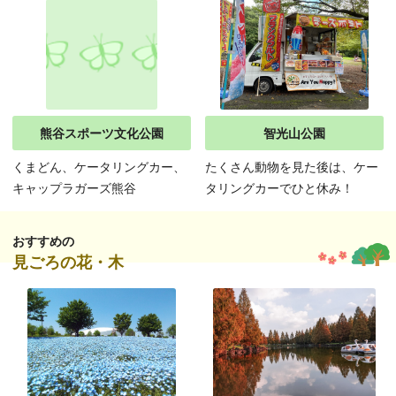
熊谷スポーツ文化公園
智光山公園
くまどん、ケータリングカー、
たくさん動物を見た後は、ケー
キャップラガーズ熊谷
タリングカーでひと休み！
おすすめの
見ごろの花・木