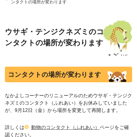
ンタクトの場所が変わります
ウサギ・テンジクネズミのコ
ンタクトの場所が変わります
コンタクトの場所が変わります
なかよしコーナーのリニューアルのためウサギ・テンジク
ネズミのコンタクト（ふれあい）をお休みしていました
が、9月12日（金）から場所を変更して再開します。
詳しくは
動物のコンタクト（ふれあい）
ページをご確
認ください。