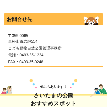
お問合せ先
〒355-0065
東松山市岩殿554
こども動物自然公園管理事務所
電話：
0493-35-1234
FAX：
0493-35-0248
他にもあります！
さいたまの公園
おすすめスポット