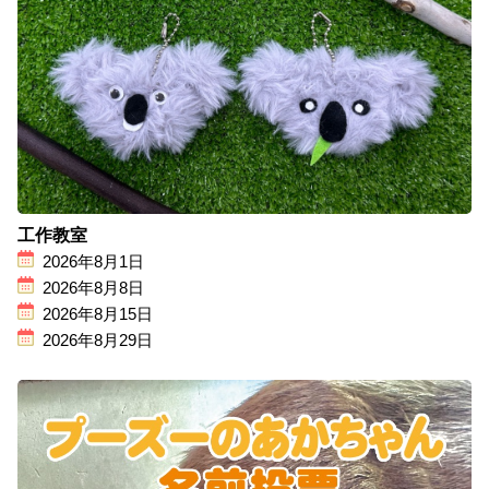
工作教室
2026年8月1日
2026年8月8日
2026年8月15日
2026年8月29日