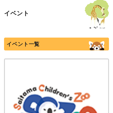
イベント
イベント一覧