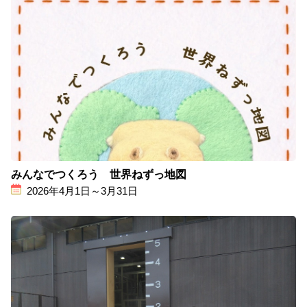
みんなでつくろう 世界ねずっ地図
2026年4月1日～3月31日