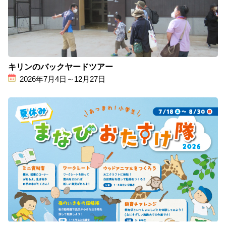
キリンのバックヤードツアー
2026年7月4日～12月27日