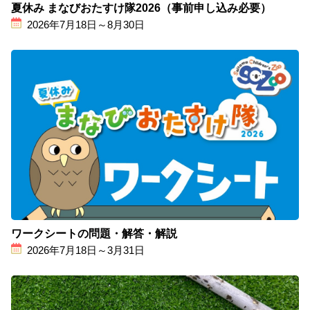
夏休み まなびおたすけ隊2026（事前申し込み必要）
2026年7月18日～8月30日
ワークシートの問題・解答・解説
2026年7月18日～3月31日