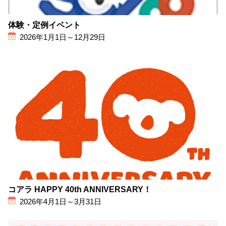
体験・定例イベント
2026年1月1日～12月29日
コアラ HAPPY 40th ANNIVERSARY！
2026年4月1日～3月31日