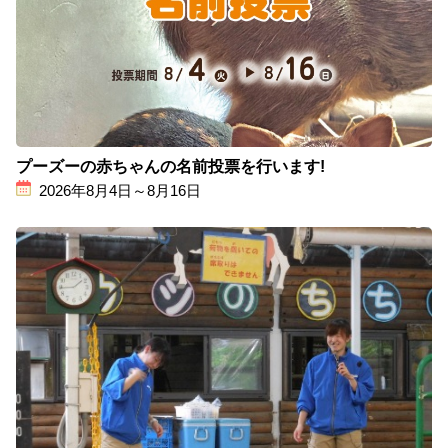
プーズーの赤ちゃんの名前投票を行います!
2026年8月4日～8月16日