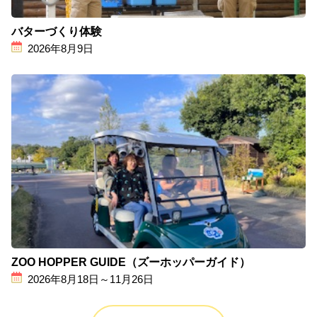
バターづくり体験
2026年8月9日
ZOO HOPPER GUIDE（ズーホッパーガイド）
2026年8月18日～11月26日