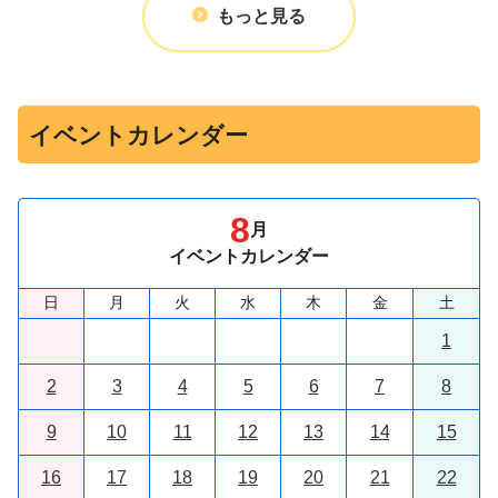
もっと見る
イベントカレンダー
8
月
イベントカレンダー
日
月
火
水
木
金
土
1
2
3
4
5
6
7
8
9
10
11
12
13
14
15
16
17
18
19
20
21
22