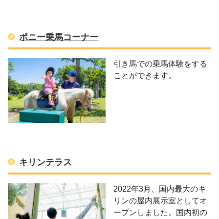
ポニー乗馬コーナー
引き馬での乗馬体験をする
ことができます。
キリンテラス
2022年3月、国内最大のキ
リンの屋内展示室としてオ
ープンしました。国内初の