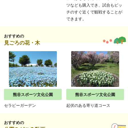
ツなども購入でき、試合もピッ
チのすぐ近くで観戦することが
できます。
おすすめの
見ごろの花・木
熊谷スポーツ文化公園
熊谷スポーツ文化公園
セラピーガーデン
起伏のある寄り道コース
おすすめの