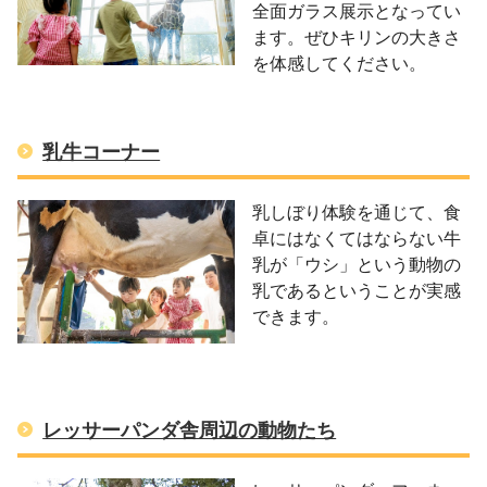
全面ガラス展示となってい
ます。ぜひキリンの大きさ
を体感してください。
乳牛コーナー
乳しぼり体験を通じて、食
卓にはなくてはならない牛
乳が「ウシ」という動物の
乳であるということが実感
できます。
レッサーパンダ舎周辺の動物たち