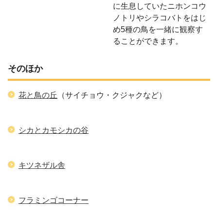
に生息していたニホンコウ
ノトリやシラコバトをはじ
め5種の鳥を一緒に観察す
ることができます。
そのほか
花と鳥の丘
（サイチョウ・クジャクなど）
シカとカモシカの谷
キツネザル舎
フラミンゴコーナー