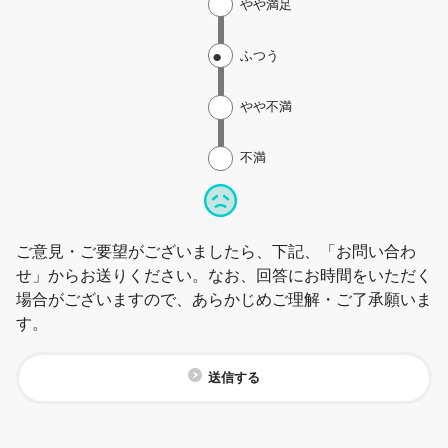
やや満足
ふつう
やや不満
不満
ご意見・ご要望がございましたら、下記、「お問い合わ
せ」からお送りください。なお、回答にお時間をいただく
場合がございますので、あらかじめご理解・ご了承願いま
す。
送信する