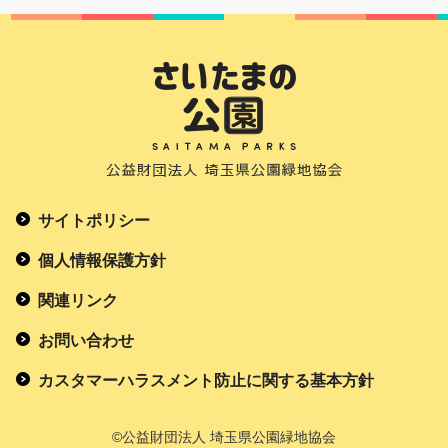
サイトポリシー
個人情報保護方針
関連リンク
お問い合わせ
カスタマーハラスメント防止に関する基本方針
©公益財団法人 埼玉県公園緑地協会