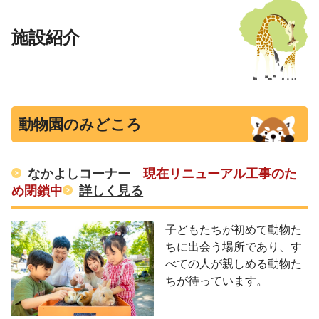
施設紹介
動物園のみどころ
なかよしコーナー
現在リニューアル工事のた
め閉鎖中
詳しく見る
子どもたちが初めて動物た
ちに出会う場所であり、す
べての人が親しめる動物た
ちが待っています。