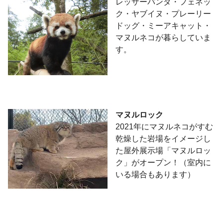
レッサーパンダ・フェネッ
ク・ヤブイヌ・プレーリー
ドッグ・ミーアキャット・
マヌルネコが暮らしていま
す。
マヌルロック
2021年に
マヌルネコがすむ
乾燥した岩場をイメージし
た屋外展示場「マヌルロッ
ク」がオープン！（室内に
いる場合もあります）