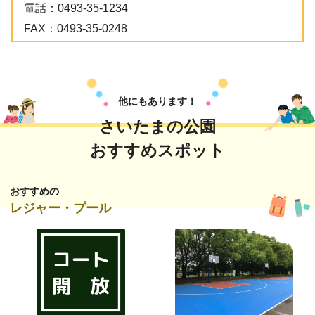
電話：
0493-35-1234
FAX：
0493-35-0248
他にもあります！
さいたまの公園
おすすめスポット
おすすめの
レジャー・プール