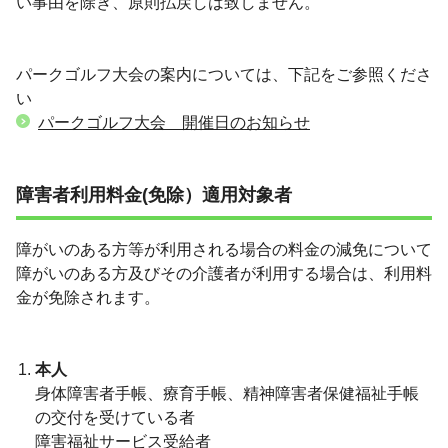
い事由を除き、原則払戻しは致しません。
パークゴルフ大会の案内については、下記をご参照くださ
い
パークゴルフ大会 開催日のお知らせ
障害者利用料金(免除）適用対象者
障がいのある方等が利用される場合の料金の減免について
障がいのある方及びその介護者が利用する場合は、利用料
金が免除されます。
本人
身体障害者手帳、療育手帳、精神障害者保健福祉手帳
の交付を受けている者
障害福祉サービス受給者