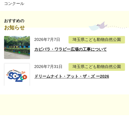
コンクール
おすすめの
お知らせ
2026年7月7日
埼玉県こども動物自然公園
カピバラ・ワラビー広場の工事について
2026年7月31日
埼玉県こども動物自然公園
ドリームナイト・アット・ザ・ズ ー2026