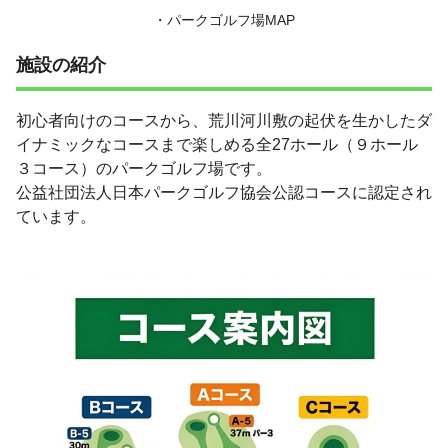
・パークゴルフ場MAP
施設の紹介
初心者向けのコースから、荒川河川敷の起伏を生かしたダ
イナミックなコースまで楽しめる全27ホール（９ホール
３コース）のパークゴルフ場です。
公益社団法人日本パークゴルフ協会公認コースに認定され
ています。