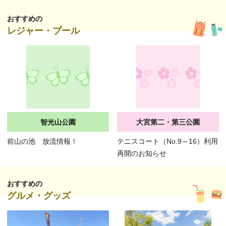
おすすめの
レジャー・プール
智光山公園
大宮第二・第三公園
前山の池 放流情報！
テニスコート（No.9～16）利用
再開のお知らせ
おすすめの
グルメ・グッズ