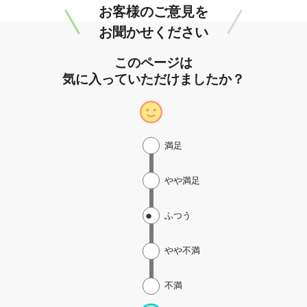
お客様のご意見を
お聞かせください
このページは
気に入っていただけましたか？
満足
やや満足
ふつう
やや不満
不満