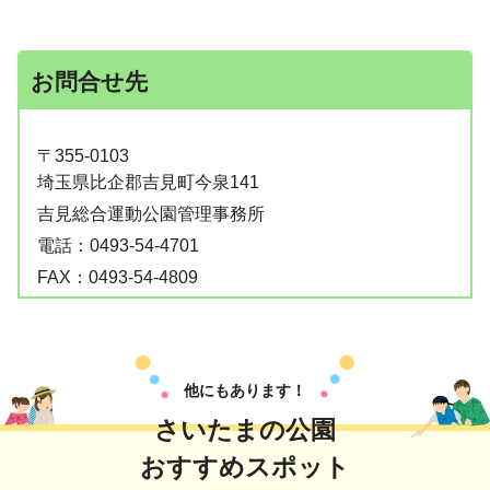
お問合せ先
〒355-0103
埼玉県比企郡吉見町今泉141
吉見総合運動公園管理事務所
電話：
0493-54-4701
FAX：
0493-54-4809
他にもあります！
さいたまの公園
おすすめスポット