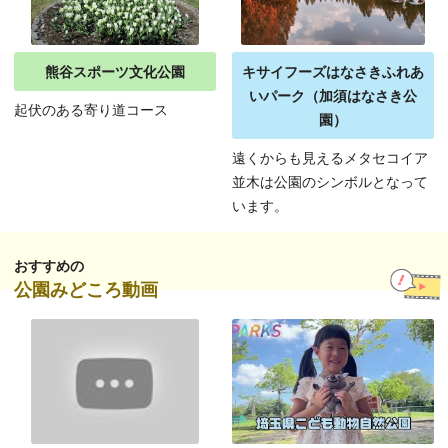
熊谷スポーツ文化公園
キサイフーズはなさきふれあ
いパーク（加須はなさき公
起伏のある寄り道コース
園）
遠くからも見えるメタセコイア
並木は公園のシンボルとなって
います。
おすすめの
公園みどころ動画