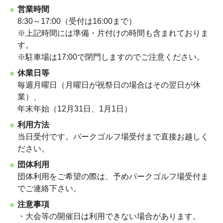
営業時間
8:30～17:00（受付は16:00まで）
※上記時間には準備・片付けの時間も含まれておりま
す。
※駐車場は17:00で閉門しますのでご注意ください。
休業日等
毎週月曜日（月曜日が祝祭日の場合はその翌日が休
業）、
年末年始（12月31日、1月1日）
利用方法
当日受付です。パークゴルフ場
受付まで
直接お越しく
ださい。
団体利用
団体利用をご希望の際は、予めパークゴルフ場受付ま
でご連絡下さい。
注意事項
・大会等の開催日は利用できない場合があります。