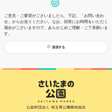
ご意見・ご要望がございましたら、下記、「お問い合わ
せ」からお送りください。なお、回答にお時間をいただく
場合がございますので、あらかじめご理解・ご了承願いま
す。
送信する