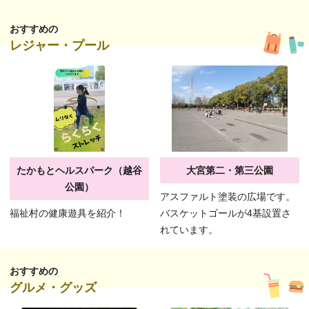
おすすめの
レジャー・プール
たかもとヘルスパーク（越谷
大宮第二・第三公園
公園）
アスファルト塗装の広場です。
福祉村の健康遊具を紹介！
バスケットゴールが4基設置さ
れています。
おすすめの
グルメ・グッズ