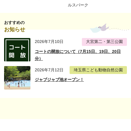
ルスパーク
おすすめの
お知らせ
2026年7月10日
大宮第二・第三公園
コートの開放について（7月15日、19日、20日
分）
2026年7月12日
埼玉県こども動物自然公園
ジャブジャブ池オープン！