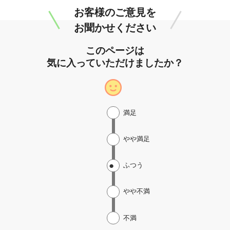
お客様のご意見を
お聞かせください
このページは
気に入っていただけましたか？
満足
やや満足
ふつう
やや不満
不満