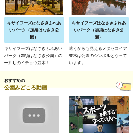
キサイフーズはなさきふれあ
キサイフーズはなさきふれあ
いパーク（加須はなさき公
いパーク（加須はなさき公
園）
園）
キサイフーズはなさきふれあい
遠くからも見えるメタセコイア
パーク（加須はなさき公園）の
並木は公園のシンボルとなって
一押しのイチョウ並木！
います。
おすすめの
公園みどころ動画