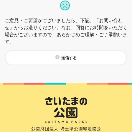
ご意見・ご要望がございましたら、下記、「お問い合わ
せ」からお送りください。なお、回答にお時間をいただく
場合がございますので、あらかじめご理解・ご了承願いま
す。
送信する