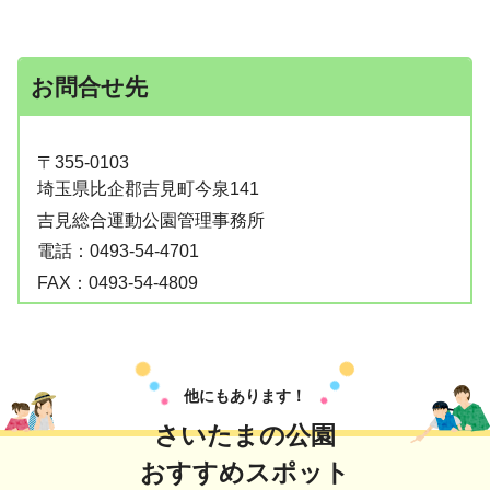
お問合せ先
〒355-0103
埼玉県比企郡吉見町今泉141
吉見総合運動公園管理事務所
電話：
0493-54-4701
FAX：
0493-54-4809
他にもあります！
さいたまの公園
おすすめスポット