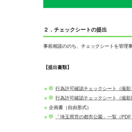
２．チェックシートの提出
事前相談ののち、チェックシートを管理
【提出書類】
行為許可確認チェックシート（撮影
行為許可確認チェックシート（撮影
企画書（自由形式）
「埼玉県営の都市公園」一覧
（PDF 