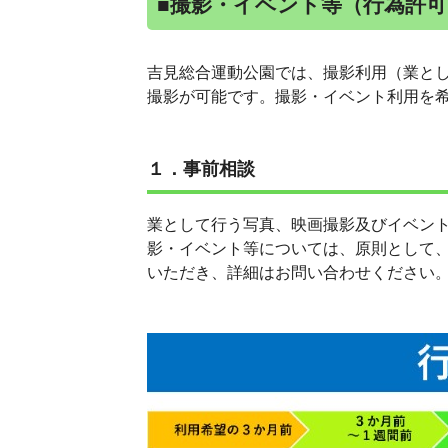
■撮影・イベント等（行為許
吉見総合運動公園では、撮影利用（業と
撮影が可能です。撮影・イベント利用を
１．事前相談
業として行う写真、映画撮影及びイベン
影・イベント等については、原則として
いただき、詳細はお問い合わせください