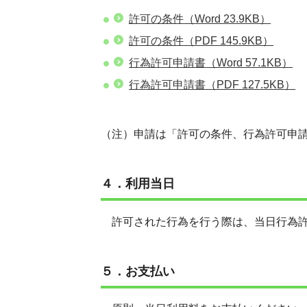
許可の条件
（Word 23.9KB）
許可の条件
（PDF 145.9KB）
行為許可申請書
（Word 57.1KB）
行為許可申請書
（PDF 127.5KB）
（注）申請は「許可の条件、行為許可申
４．利用当日
許可された行為を行う際は、当日行為許
５．お支払い