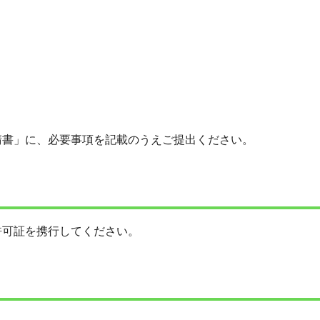
請書」に、必要事項を記載のうえご提出ください。
可証を携行してください。