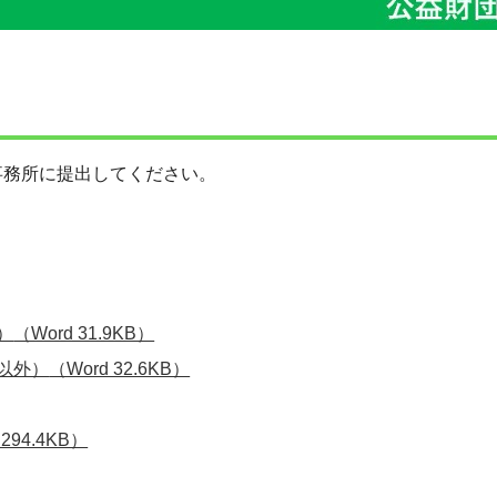
事務所に提出してください。
）
（Word 31.9KB）
以外）
（Word 32.6KB）
294.4KB）