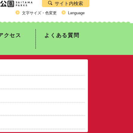
サイト内検索
文字サイズ・色変更
Language
アクセス
よくある質問