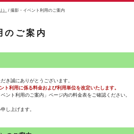
り）
/
撮影・イベント利用のご案内
用のご案内
ただき誠にありがとうございます。
ベント利用に係る料金および利用単位を改定いたします。
イベント利用のご案内」ページ内の料金表をご確認ください。
い申し上げます。