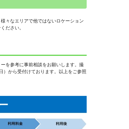
。様々なエリアで他ではないロケーション
せください。
ローを参考に事前相談をお願いします。撮
日）から受付けております。以上をご参照