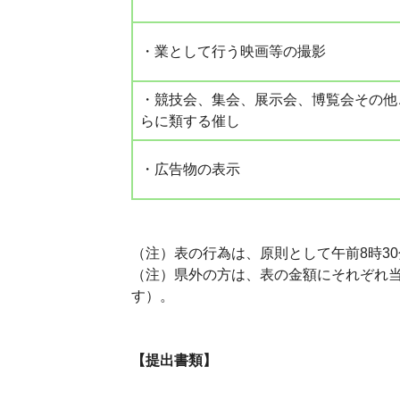
・業として行う映画等の撮影
・競技会、集会、展示会、博覧会その他
らに類する催し
・広告物の表示
（注）表の行為は、原則として午前8時30
（注）県外の方は、表の金額にそれぞれ当
す）。
【提出書類】