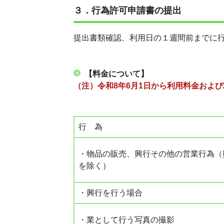
３．行為許可申請書の提出
提出書類確認、利用日の１週間前までに
【料金について】
（注）令和8年6月1日から利用料金
および
行 為
・物品の販売、興行その他の営業行為（
を除く）
・興行を行う場合
・業として行う写真の撮影