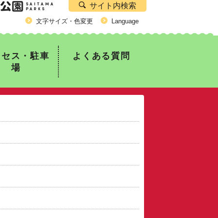
サイト内検索
公園）
文字サイズ・色変更
Language
クセス・駐車
よくある質問
場