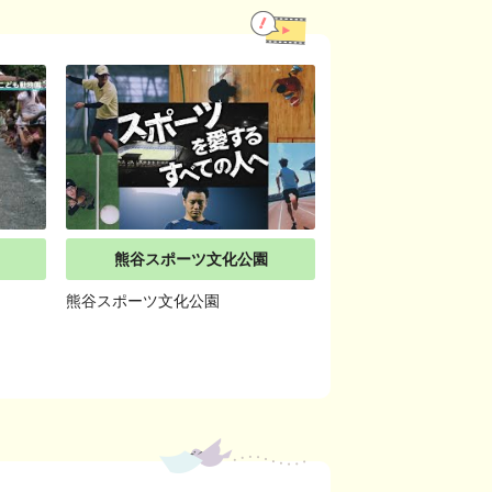
熊谷スポーツ文化公園
熊谷スポーツ文化公園