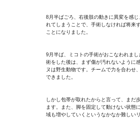
8月半ばごろ、右後肢の動きに異変を感
れてしまうことで、手術しなければ将来
ことになりました。
9月半ば、ミコトの手術がおこなわれま
術をした後は、まず傷が汚れないように
ヌは野生動物です。チームで力を合わせ
できました。
しかし包帯が取れたからと言って、まだ
ます。また、脚を固定して動けない状態に
域も増やしていくというなかなか難しい