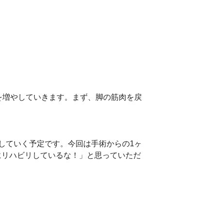
を増やしていきます。まず、脚の筋肉を戻
していく予定です。今回は手術からの1ヶ
にリハビリしているな！」と思っていただ