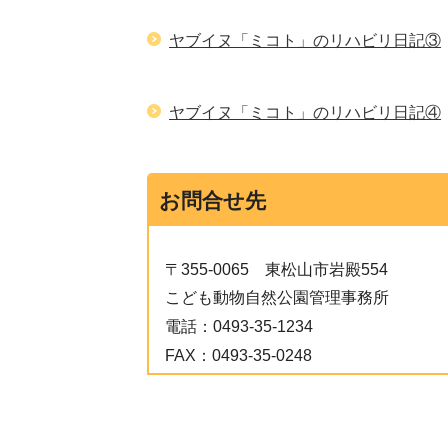
ヤブイヌ「ミコト」のリハビリ日記③
ヤブイヌ「ミコト」のリハビリ日記④
お問合せ先
〒355-0065
東松山市岩殿554
こども動物自然公園管理事務所
電話：
0493-35-1234
FAX：
0493-35-0248