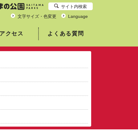
サイト内検索
文字サイズ・色変更
Language
アクセス
よくある質問