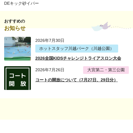
DEキック砂イパー
おすすめの
お知らせ
2026年7月30日
ホットスタッフ川越パーク（川越公園）
2026全国KIDSチャレンジトライアスロン大会
2026年7月26日
大宮第二・第三公園
コートの開放について（7月27日、29日分）