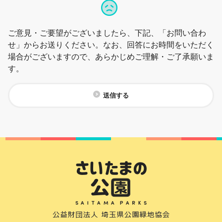
ご意見・ご要望がございましたら、下記、「お問い合わ
せ」からお送りください。なお、回答にお時間をいただく
場合がございますので、あらかじめご理解・ご了承願いま
す。
送信する