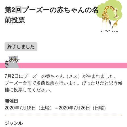
第2回プーズーの赤ちゃんの名
前投票
終了しました
7月2日にプーズーの赤ちゃん（メス）が生まれました。
プーズー舎前で名前投票を行います。ぴったりだと思う候
補に投票してください。
開催日
2020年7月18日（土曜）～2020年7月26日（日曜）
ジャンル