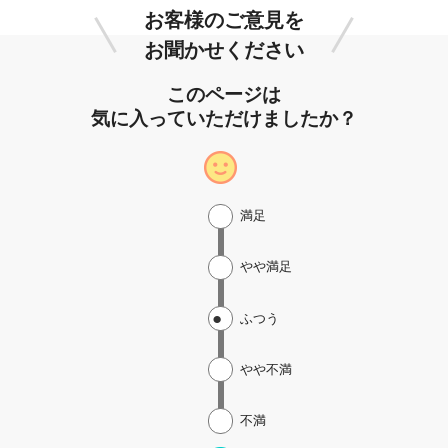
お客様のご意見を
お聞かせください
このページは
気に入っていただけましたか？
満足
やや満足
ふつう
やや不満
不満