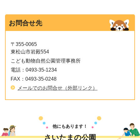
お問合せ先
〒355-0065
東松山市岩殿554
こども動物自然公園管理事務所
電話：
0493-35-1234
FAX：
0493-35-0248
メールでのお問合せ（外部リンク）
他にもあります！
さいたまの公園