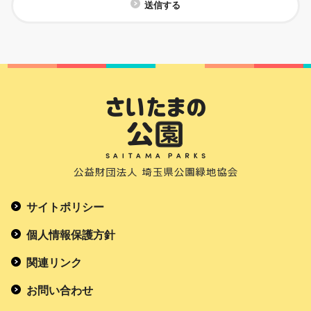
送信する
サイトポリシー
個人情報保護方針
関連リンク
お問い合わせ