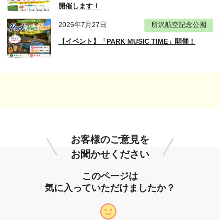
開催します！
2026年7月27日
所沢航空記念公園
【イベント】「PARK MUSIC TIME」開催！
お客様のご意見を
お聞かせください
このページは
気に入っていただけましたか？