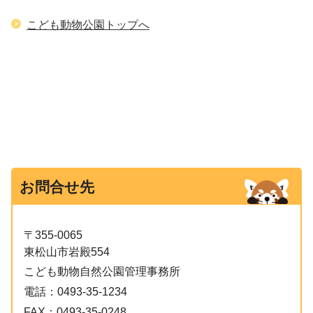
こども動物公園トップへ
お問合せ先
〒355-0065
東松山市岩殿554
こども動物自然公園管理事務所
電話：
0493-35-1234
FAX：
0493-35-0248