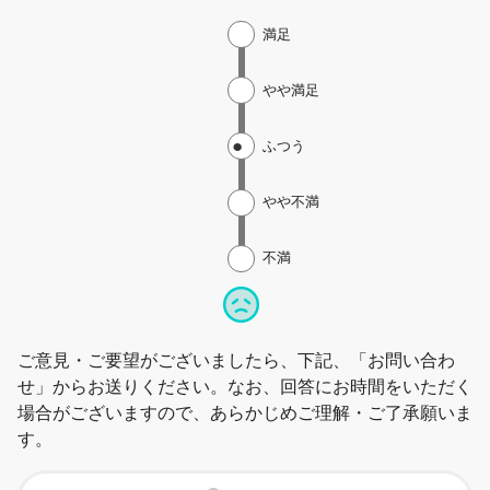
満足
やや満足
ふつう
やや不満
不満
ご意見・ご要望がございましたら、下記、「お問い合わ
せ」からお送りください。なお、回答にお時間をいただく
場合がございますので、あらかじめご理解・ご了承願いま
す。