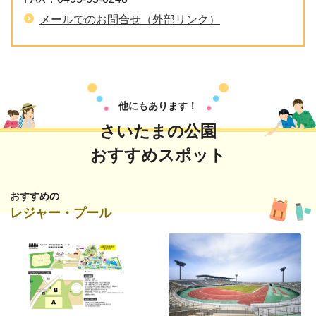
メールでのお問合せ（外部リンク）
他にもあります！
さいたまの公園
おすすめスポット
おすすめの
レジャー・プール