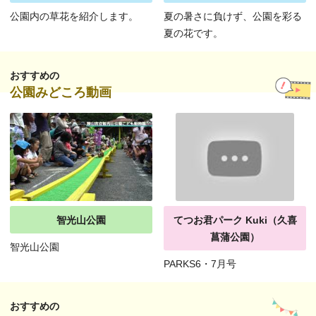
公園内の草花を紹介します。
夏の暑さに負けず、公園を彩る
夏の花です。
おすすめの
公園みどころ動画
智光山公園
てつお君パーク Kuki（久喜
菖蒲公園）
智光山公園
PARKS6・7月号
おすすめの