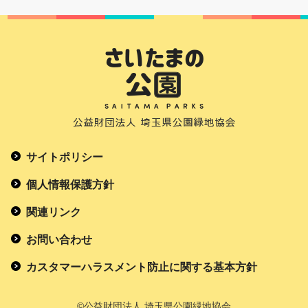
サイトポリシー
個人情報保護方針
関連リンク
お問い合わせ
カスタマーハラスメント防止に関する基本方針
©公益財団法人 埼玉県公園緑地協会