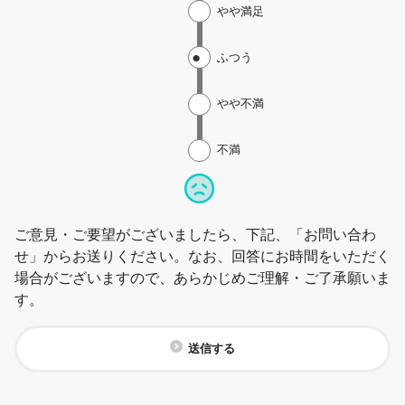
やや満足
ふつう
やや不満
不満
ご意見・ご要望がございましたら、下記、「お問い合わ
せ」からお送りください。なお、回答にお時間をいただく
場合がございますので、あらかじめご理解・ご了承願いま
す。
送信する