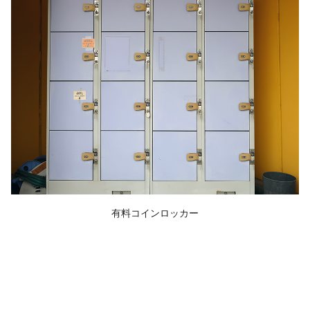
有料コインロッカー