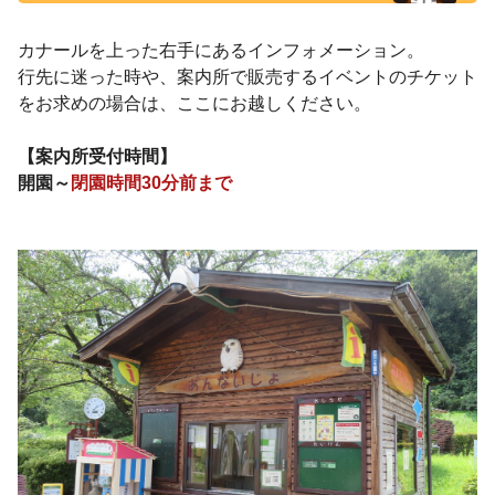
カナールを上った右手にあるインフォメーション。
行先に迷った時や、案内所で販売するイベントのチケット
をお求めの場合は、ここにお越しください。
【案内所受付時間】
開園～
閉園時間30分前まで