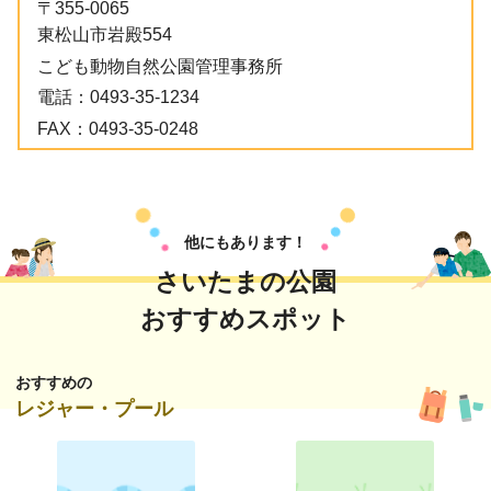
〒355-0065
東松山市岩殿554
こども動物自然公園管理事務所
電話：
0493-35-1234
FAX：
0493-35-0248
他にもあります！
さいたまの公園
おすすめスポット
おすすめの
レジャー・プール