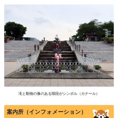
滝と動物の像のある階段がシンボル（カナール）
案内所（インフォメーション）