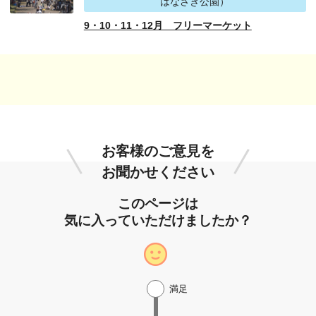
はなさき公園）
9・10・11・12月 フリーマーケット
お客様のご意見を
お聞かせください
このページは
気に入っていただけましたか？
満足