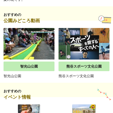
おすすめの
公園みどころ動画
智光山公園
熊谷スポーツ文化公園
智光山公園
熊谷スポーツ文化公園
おすすめの
イベント情報