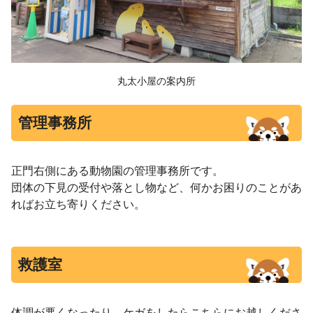
丸太小屋の案内所
管理事務所
正門右側にある動物園の管理事務所です。
団体の下見の受付や落とし物など、何かお困りのことがあ
ればお立ち寄りください。
救護室
体調が悪くなったり、ケガをしたらこちらにお越しくださ