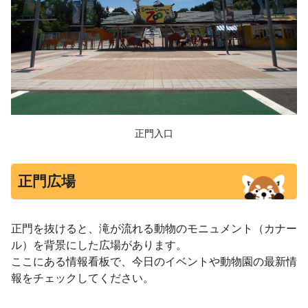
正門入口
正門広場
正門を抜けると、滝が流れる動物のモニュメント（カナー
ル）を背景にした広場があります。
ここにある情報看板で、今日のイベントや動物園の最新情
報をチェックしてください。