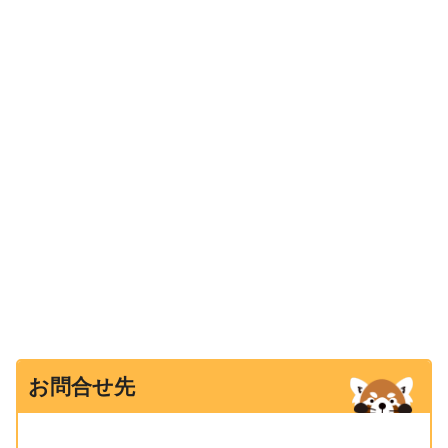
お問合せ先