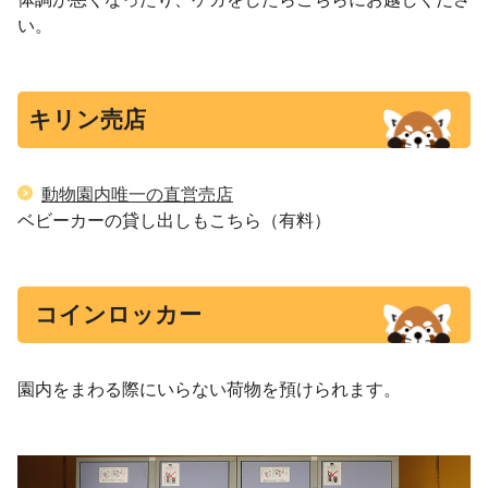
い。
キリン売店
動物園内唯一の直営売店
ベビーカーの貸し出しもこちら（有料）
コインロッカー
園内をまわる際にいらない荷物を預けられます。