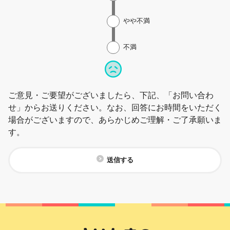
やや不満
不満
ご意見・ご要望がございましたら、下記、「お問い合わ
せ」からお送りください。なお、回答にお時間をいただく
場合がございますので、あらかじめご理解・ご了承願いま
す。
送信する