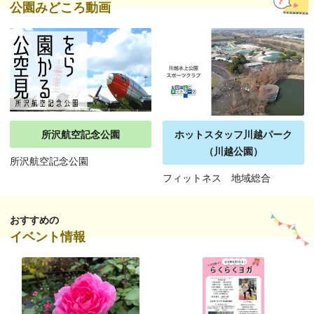
公園みどころ動画
所沢航空記念公園
ホットスタッフ川越パーク
（川越公園）
所沢航空記念公園
フィットネス 地域総合
おすすめの
イベント情報