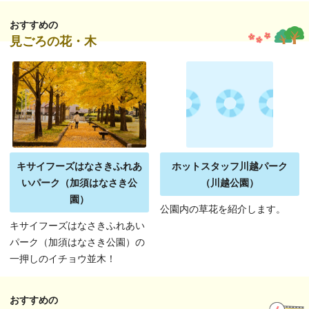
おすすめの
見ごろの花・木
キサイフーズはなさきふれあ
ホットスタッフ川越パーク
いパーク（加須はなさき公
（川越公園）
園）
公園内の草花を紹介します。
キサイフーズはなさきふれあい
パーク（加須はなさき公園）の
一押しのイチョウ並木！
おすすめの