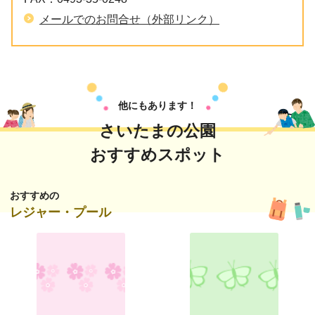
メールでのお問合せ（外部リンク）
他にもあります！
さいたまの公園
おすすめスポット
おすすめの
レジャー・プール