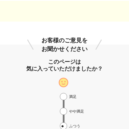
お客様のご意見を
お聞かせください
このページは
気に入っていただけましたか？
満足
やや満足
ふつう