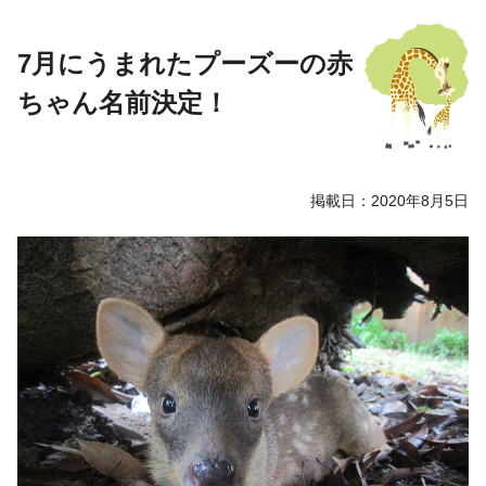
7月にうまれたプーズーの赤
ちゃん名前決定！
掲載日：2020年8月5日