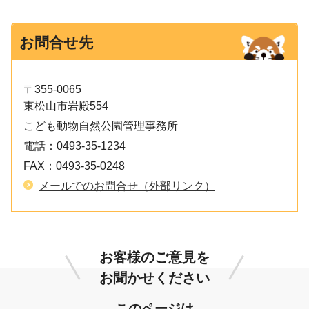
お問合せ先
〒355-0065
東松山市岩殿554
こども動物自然公園管理事務所
電話：
0493-35-1234
FAX：
0493-35-0248
メールでのお問合せ（外部リンク）
お客様のご意見を
お聞かせください
このページは