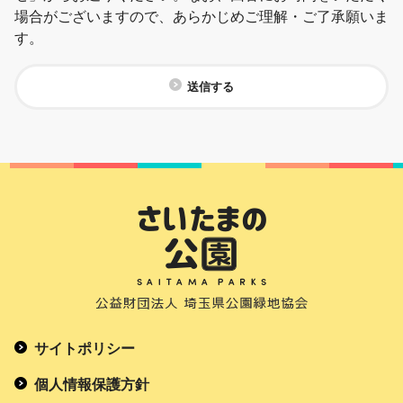
場合がございますので、あらかじめご理解・ご了承願いま
す。
送信する
サイトポリシー
個人情報保護方針