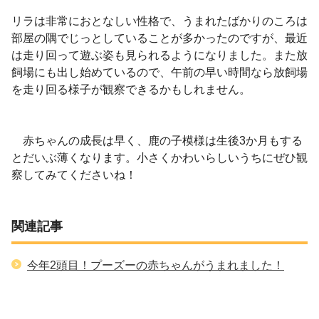
リラは非常におとなしい性格で、うまれたばかりのころは
部屋の隅でじっとしていることが多かったのですが、最近
は走り回って遊ぶ姿も見られるようになりました。また放
飼場にも出し始めているので、午前の早い時間なら放飼場
を走り回る様子が観察できるかもしれません。
赤ちゃんの成長は早く、鹿の子模様は生後
3
か月もする
とだいぶ薄くなります。小さくかわいらしいうちにぜひ観
察してみてくださいね！
関連記事
今年2頭目！プーズーの赤ちゃんがうまれました！