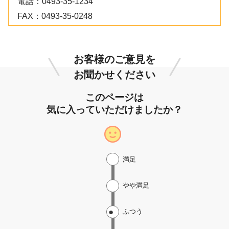
電話：
0493-35-1234
FAX：
0493-35-0248
お客様のご意見を
お聞かせください
このページは
気に入っていただけましたか？
満足
やや満足
ふつう