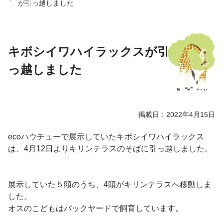
が引っ越しました
キボシイワハイラックスが引
っ越しました
掲載日：2022年4月15日
ecoハウチューで展示していたキボシイワハイラックス
は、4月12日よりキリンテラスのそばに引っ越しました。
展示していた５頭のうち、4頭がキリンテラスへ移動しま
した。
オスのこどもはバックヤードで飼育しています。