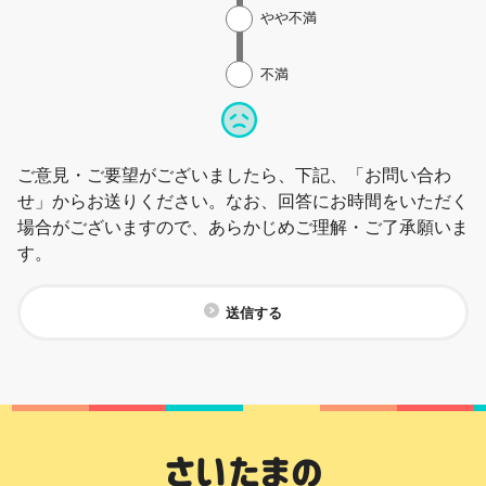
やや不満
不満
ご意見・ご要望がございましたら、下記、「お問い合わ
せ」からお送りください。なお、回答にお時間をいただく
場合がございますので、あらかじめご理解・ご了承願いま
す。
送信する