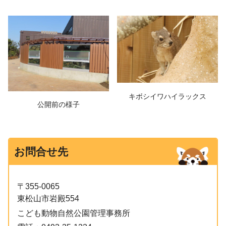
キボシイワハイラックス
公開前の様子
お問合せ先
〒355-0065
東松山市岩殿554
こども動物自然公園管理事務所