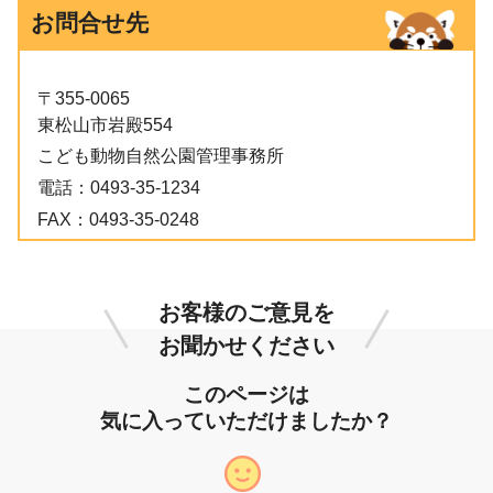
お問合せ先
〒355-0065
東松山市岩殿554
こども動物自然公園管理事務所
電話：
0493-35-1234
FAX：
0493-35-0248
お客様のご意見を
お聞かせください
このページは
気に入っていただけましたか？