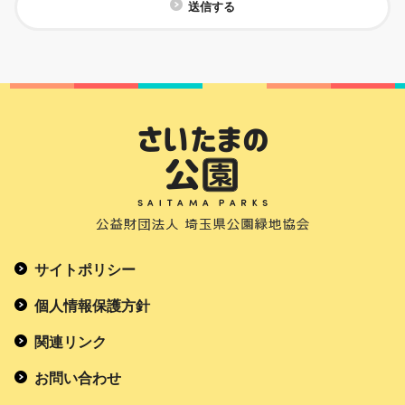
送信する
サイトポリシー
個人情報保護方針
関連リンク
お問い合わせ