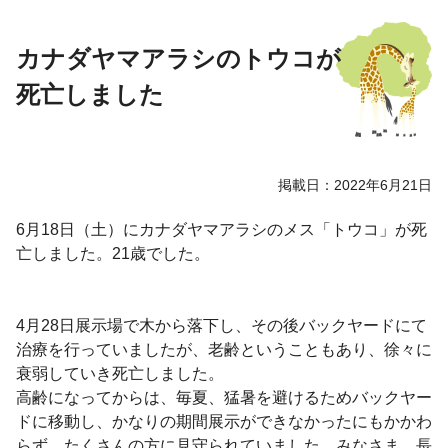
カナダヤマアラシのトウコが
死亡しました
掲載日：2022年6月21日
6月18日（土）にカナダヤマアラシのメス「トウコ」が死
亡しました。21歳でした。
4月28日展示場で木から落下し、その後バックヤードにて
治療を行っていましたが、老齢ということもあり、徐々に
衰弱していき死亡しました。
高齢になってからは、毎夏、猛暑を避けるためバックヤー
ドに移動し、かなりの期間展示ができなかったにもかかわ
らず、たくさんの方に見守られていました。みなさま、長