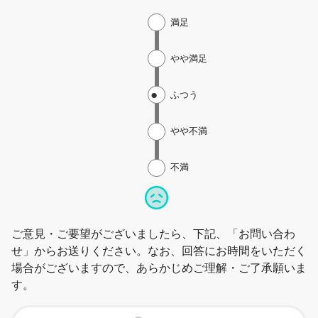
満足
やや満足
ふつう
やや不満
不満
ご意見・ご要望がございましたら、下記、「お問い合わ
せ」からお送りください。なお、回答にお時間をいただく
場合がございますので、あらかじめご理解・ご了承願いま
す。