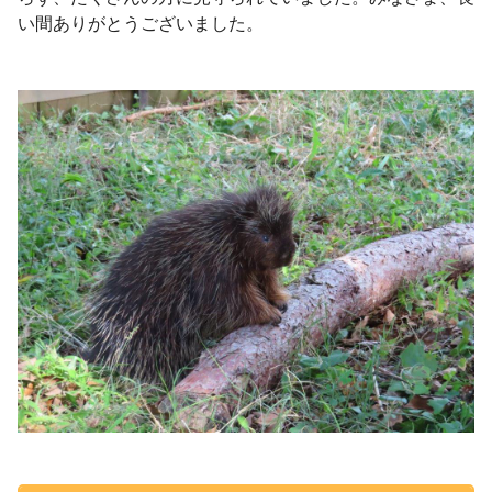
い間ありがとうございました。