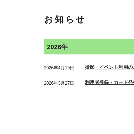
お知らせ
2026年
撮影・イベント利用の
2026年4月19日
利用者登録・カード発
2026年3月27日