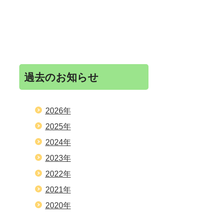
過去のお知らせ
2026年
2025年
2024年
2023年
2022年
2021年
2020年