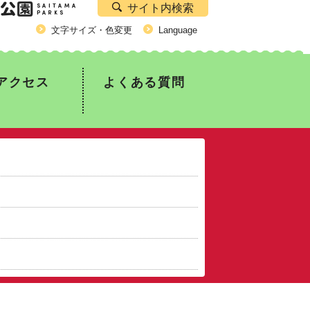
サイト内検索
文字サイズ・色変更
Language
アクセス
よくある質問