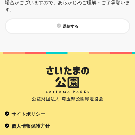
場合がございますので、あらかじめご理解・ご了承願いま
す。
送信する
サイトポリシー
個人情報保護方針