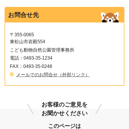
お問合せ先
〒355-0065
東松山市岩殿554
こども動物自然公園管理事務所
電話：
0493-35-1234
FAX：
0493-35-0248
メールでのお問合せ（外部リンク）
お客様のご意見を
お聞かせください
このページは