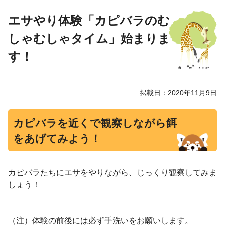
エサやり体験「カピバラのむ
しゃむしゃタイム」始まりま
す！
掲載日：2020年11月9日
カピバラを近くで観察しながら餌
をあげてみよう！
カピバラたちにエサをやりながら、じっくり観察してみま
しょう！
（注）体験の前後には必ず手洗いをお願いします。