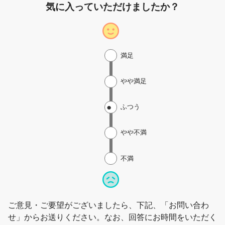
気に入っていただけましたか？
満足
やや満足
ふつう
やや不満
不満
ご意見・ご要望がございましたら、下記、「お問い合わ
せ」からお送りください。なお、回答にお時間をいただく